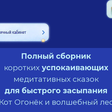
Полный сборник
коротких
успокаивающих
медитативных сказок
для быстрого засыпания
"Кот Огонёк и волшебный лес