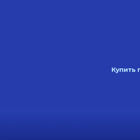
Купить п